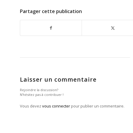
Partager cette publication
Laisser un commentaire
Rejoindre la discussion?
N’hésitez pas à contribuer !
Vous devez
vous connecter
pour publier un commentaire.