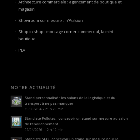
Architecture commerciale : agencement de boutique et
magasin
Showroom sur mesure : In’Pulsion
Shop in shop : montage corner commercial, la mini
boutique
PLV
NOTRE ACTUALITÉ
Stand personnalisé : les salons de la logistique et du
transport à ne pas manquer
15/06/2026 - 21 h 28 min
Standiste Pollutec : concevoir un stand sur mesure au salon
de l’environnement
02/04/2026 - 12 h 12 min
Standiste SFO : concevoir un stand sur mesure pour le