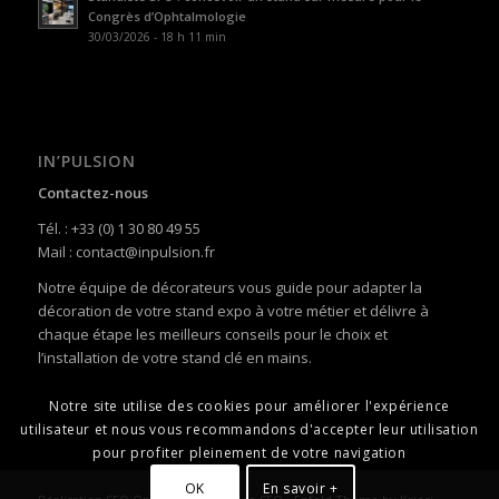
Congrès d’Ophtalmologie
30/03/2026 - 18 h 11 min
IN’PULSION
Contactez-nous
Tél. : +33 (0) 1 30 80 49 55
Mail : contact@inpulsion.fr
Notre équipe de décorateurs vous guide pour adapter la
décoration de votre stand expo à votre métier et délivre à
chaque étape les meilleurs conseils pour le choix et
l’installation de votre stand clé en mains.
Notre site utilise des cookies pour améliorer l'expérience
utilisateur et nous vous recommandons d'accepter leur utilisation
pour profiter pleinement de votre navigation
OK
En savoir +