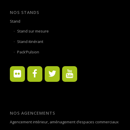
NOS STANDS
Stand
Stand sur mesure
Stand itinérant
Pack’Pulsion
NOS AGENCEMENTS
Agencement intérieur, aménagement d’espaces commerciaux