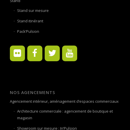
Stand
Stand sur mesure
Stand itinérant
Pack’Pulsion
NOS AGENCEMENTS
Agencement intérieur, aménagement d’espaces commerciaux
Architecture commerciale : agencement de boutique et
magasin
Showroom sur mesure : In’Pulsion