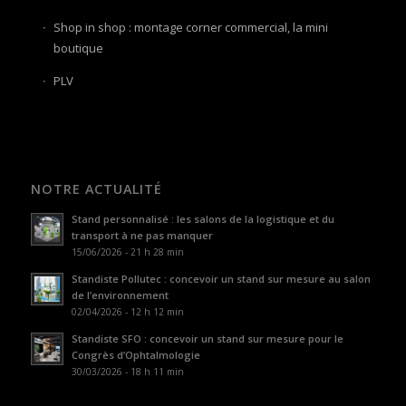
Shop in shop : montage corner commercial, la mini
boutique
PLV
NOTRE ACTUALITÉ
Stand personnalisé : les salons de la logistique et du
transport à ne pas manquer
15/06/2026 - 21 h 28 min
Standiste Pollutec : concevoir un stand sur mesure au salon
de l’environnement
02/04/2026 - 12 h 12 min
Standiste SFO : concevoir un stand sur mesure pour le
Congrès d’Ophtalmologie
30/03/2026 - 18 h 11 min