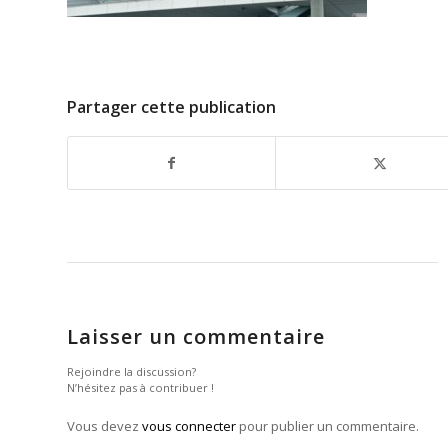
Partager cette publication
Laisser un commentaire
Rejoindre la discussion?
N’hésitez pas à contribuer !
Vous devez
vous connecter
pour publier un commentaire.