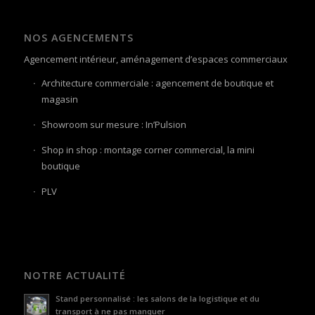
NOS AGENCEMENTS
Agencement intérieur, aménagement d’espaces commerciaux
Architecture commerciale : agencement de boutique et
magasin
Showroom sur mesure : In’Pulsion
Shop in shop : montage corner commercial, la mini
boutique
PLV
NOTRE ACTUALITÉ
Stand personnalisé : les salons de la logistique et du
transport à ne pas manquer