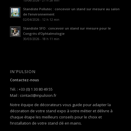
15/06/2026 - 21 h 28 min
Standiste Pollutec : concevoir un stand sur mesure au salon
de l’environnement
02/04/2026 - 12 h 12 min
Standiste SFO : concevoir un stand sur mesure pour le
Congrès d’Ophtalmologie
30/03/2026 - 18 h 11 min
IN’PULSION
Contactez-nous
Tél. : +33 (0) 1 30 80 49 55
Mail : contact@inpulsion.fr
Notre équipe de décorateurs vous guide pour adapter la
décoration de votre stand expo à votre métier et délivre à
chaque étape les meilleurs conseils pour le choix et
l’installation de votre stand clé en mains.