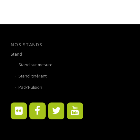
NOS STANDS
Stand
Stand sur mesure
Stand itinérant
Pack’Pulsion