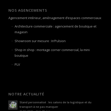
NOS AGENCEMENTS
Agencement intérieur, aménagement d’espaces commerciaux
Architecture commerciale : agencement de boutique et
magasin
Showroom sur mesure : In’Pulsion
Shop in shop : montage corner commercial, la mini
boutique
PLV
NOTRE ACTUALITÉ
Stand personnalisé : les salons de la logistique et du
transport à ne pas manquer