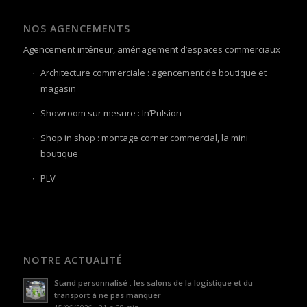
NOS AGENCEMENTS
Agencement intérieur, aménagement d’espaces commerciaux
Architecture commerciale : agencement de boutique et
magasin
Showroom sur mesure : In’Pulsion
Shop in shop : montage corner commercial, la mini
boutique
PLV
NOTRE ACTUALITÉ
Stand personnalisé : les salons de la logistique et du
transport à ne pas manquer