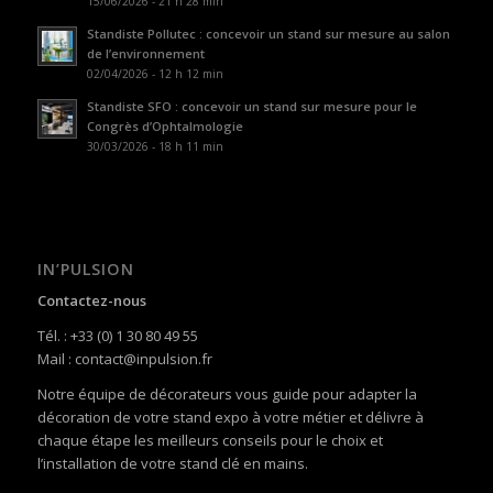
15/06/2026 - 21 h 28 min
Standiste Pollutec : concevoir un stand sur mesure au salon
de l’environnement
02/04/2026 - 12 h 12 min
Standiste SFO : concevoir un stand sur mesure pour le
Congrès d’Ophtalmologie
30/03/2026 - 18 h 11 min
IN’PULSION
Contactez-nous
Tél. : +33 (0) 1 30 80 49 55
Mail : contact@inpulsion.fr
Notre équipe de décorateurs vous guide pour adapter la
décoration de votre stand expo à votre métier et délivre à
chaque étape les meilleurs conseils pour le choix et
l’installation de votre stand clé en mains.