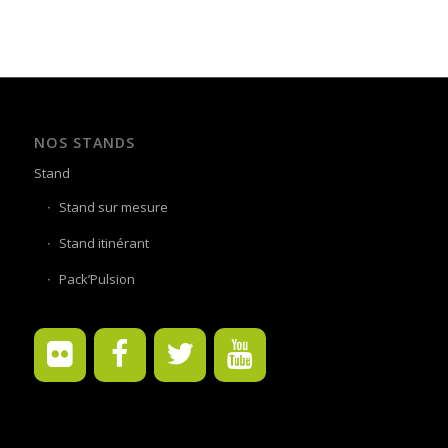
NOS STANDS
Stand
Stand sur mesure
Stand itinérant
Pack’Pulsion