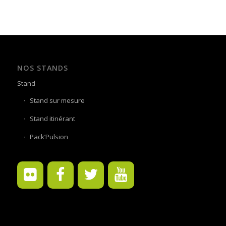
NOS STANDS
Stand
Stand sur mesure
Stand itinérant
Pack’Pulsion