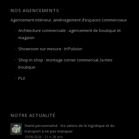
NOS AGENCEMENTS
Agencement intérieur, aménagement d’espaces commerciaux
Architecture commerciale : agencement de boutique et
magasin
Showroom sur mesure : In’Pulsion
Shop in shop : montage corner commercial, la mini
boutique
PLV
NOTRE ACTUALITÉ
Stand personnalisé : les salons de la logistique et du
transport à ne pas manquer
15/06/2026 - 21 h 28 min