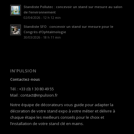
Standiste Pollutec : concevoir un stand sur mesure au salon
de l’environnement
02/04/2026 - 12 h 12 min
Standiste SFO : concevoir un stand sur mesure pour le
Congrès d’Ophtalmologie
30/03/2026 - 18 h 11 min
IN’PULSION
Contactez-nous
Tél. : +33 (0) 1 30 80 49 55
Mail : contact@inpulsion.fr
Notre équipe de décorateurs vous guide pour adapter la
décoration de votre stand expo à votre métier et délivre à
chaque étape les meilleurs conseils pour le choix et
l’installation de votre stand clé en mains.