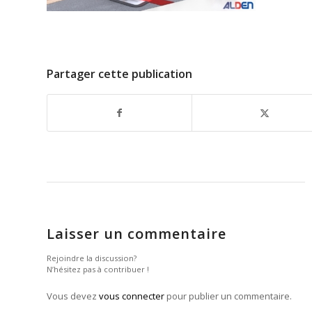
Partager cette publication
Laisser un commentaire
Rejoindre la discussion?
N’hésitez pas à contribuer !
Vous devez
vous connecter
pour publier un commentaire.