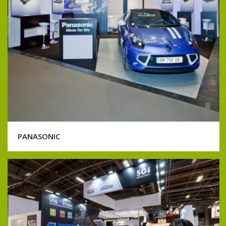
PANASONIC