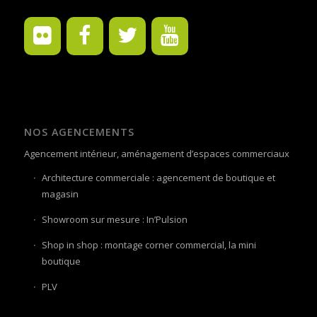
NOS AGENCEMENTS
Agencement intérieur, aménagement d’espaces commerciaux
Architecture commerciale : agencement de boutique et
magasin
Showroom sur mesure : In’Pulsion
Shop in shop : montage corner commercial, la mini
boutique
PLV