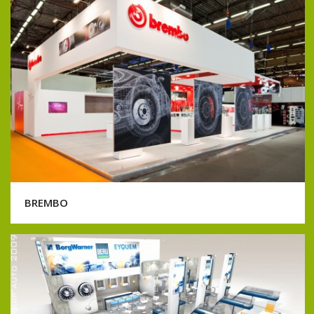
BREMBO