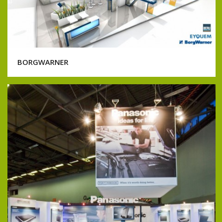
BORGWARNER