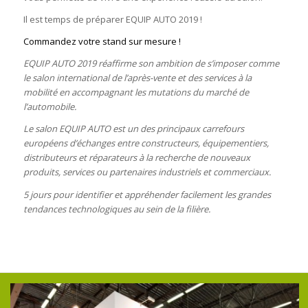
Il est temps de préparer EQUIP AUTO 2019 !
Commandez votre stand sur mesure !
EQUIP AUTO 2019 réaffirme son ambition de s’imposer comme
le salon international de l’après-vente et des services à la
mobilité en accompagnant les mutations du marché de
l’automobile.
Le salon EQUIP AUTO est un des principaux carrefours
européens d’échanges entre constructeurs, équipementiers,
distributeurs et réparateurs à la recherche de nouveaux
produits, services ou partenaires industriels et commerciaux.
5 jours pour identifier et appréhender facilement les grandes
tendances technologiques au sein de la filière.