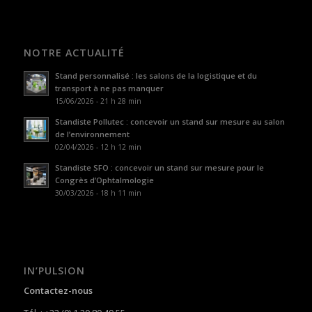
NOTRE ACTUALITÉ
Stand personnalisé : les salons de la logistique et du
transport à ne pas manquer
15/06/2026 - 21 h 28 min
Standiste Pollutec : concevoir un stand sur mesure au salon
de l’environnement
02/04/2026 - 12 h 12 min
Standiste SFO : concevoir un stand sur mesure pour le
Congrès d’Ophtalmologie
30/03/2026 - 18 h 11 min
IN’PULSION
Contactez-nous