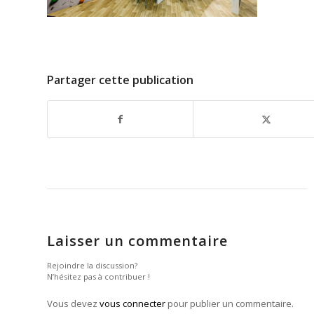
Partager cette publication
Laisser un commentaire
Rejoindre la discussion?
N’hésitez pas à contribuer !
Vous devez
vous connecter
pour publier un commentaire.