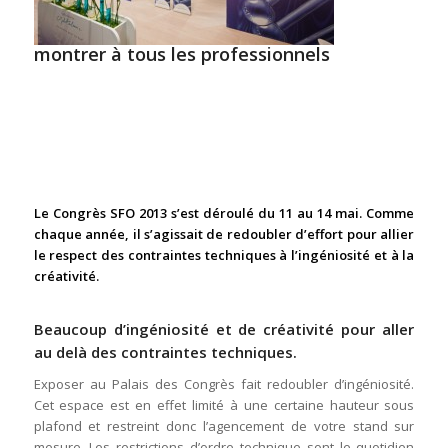
montrer à tous les professionnels
Le Congrès SFO 2013 s’est déroulé du 11 au 14 mai. Comme
chaque année, il s’agissait de redoubler d’effort pour allier
le respect des contraintes techniques à l’ingéniosité et à la
créativité.
Beaucoup d’ingéniosité et de créativité pour aller
au delà des contraintes techniques.
Exposer au Palais des Congrès fait redoubler d’ingéniosité.
Cet espace est en effet limité à une certaine hauteur sous
plafond et restreint donc l’agencement de votre stand sur
mesure. Les restrictions d’ordre technique sont le quotidien