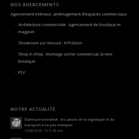
NOS AGENCEMENTS
Agencement intérieur, aménagement d’espaces commerciaux
Architecture commerciale : agencement de boutique et
magasin
Showroom sur mesure : In’Pulsion
Shop in shop : montage corner commercial, la mini
boutique
PLV
NOTRE ACTUALITÉ
Stand personnalisé : les salons de la logistique et du
transport à ne pas manquer
15/06/2026 - 21 h 28 min