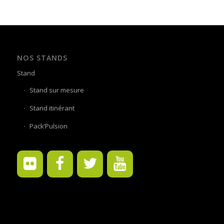
NOS STANDS
Stand
Stand sur mesure
Stand itinérant
Pack’Pulsion