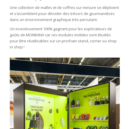
Une collection de malles et de coffres sur mesure se déploient
et s’assemblent pour dévoiler des trésors de gourmandises
dans un environnement graphique très percutant.
Un investissement 100% gagnant pour les explorateurs de
goûts de MONBANA car ces modules mobiles sont étudiés
pour être réutilisables sur un prochain stand, corner ou shop
in shop !