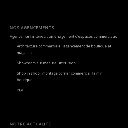
NOS AGENCEMENTS
Agencement intérieur, aménagement d’espaces commerciaux
Architecture commerciale : agencement de boutique et
magasin
Showroom sur mesure : In’Pulsion
Shop in shop : montage corner commercial, la mini
boutique
PLV
NOTRE ACTUALITÉ