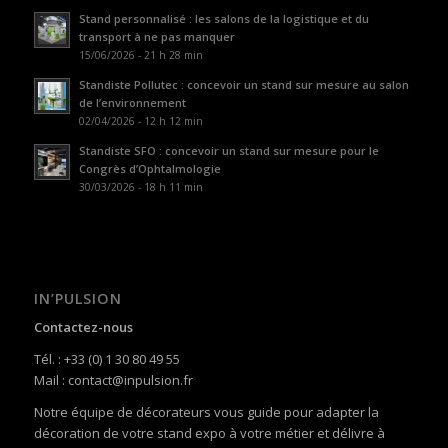
Stand personnalisé : les salons de la logistique et du
transport à ne pas manquer
15/06/2026 - 21 h 28 min
Standiste Pollutec : concevoir un stand sur mesure au salon
de l’environnement
02/04/2026 - 12 h 12 min
Standiste SFO : concevoir un stand sur mesure pour le
Congrès d’Ophtalmologie
30/03/2026 - 18 h 11 min
IN’PULSION
Contactez-nous
Tél. : +33 (0) 1 30 80 49 55
Mail : contact@inpulsion.fr
Notre équipe de décorateurs vous guide pour adapter la
décoration de votre stand expo à votre métier et délivre à