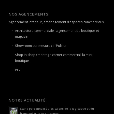
NOS AGENCEMENTS
Agencement intérieur, aménagement d’espaces commerciaux
Architecture commerciale : agencement de boutique et
magasin
Showroom sur mesure : In’Pulsion
Shop in shop : montage corner commercial, la mini
boutique
PLV
NOTRE ACTUALITÉ
Stand personnalisé : les salons de la logistique et du
transport à ne pas manquer