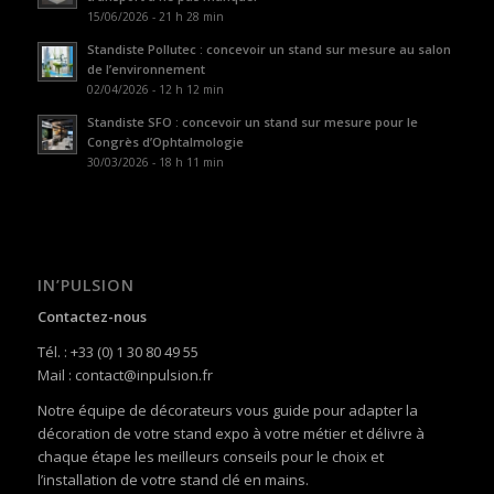
15/06/2026 - 21 h 28 min
Standiste Pollutec : concevoir un stand sur mesure au salon
de l’environnement
02/04/2026 - 12 h 12 min
Standiste SFO : concevoir un stand sur mesure pour le
Congrès d’Ophtalmologie
30/03/2026 - 18 h 11 min
IN’PULSION
Contactez-nous
Tél. : +33 (0) 1 30 80 49 55
Mail : contact@inpulsion.fr
Notre équipe de décorateurs vous guide pour adapter la
décoration de votre stand expo à votre métier et délivre à
chaque étape les meilleurs conseils pour le choix et
l’installation de votre stand clé en mains.