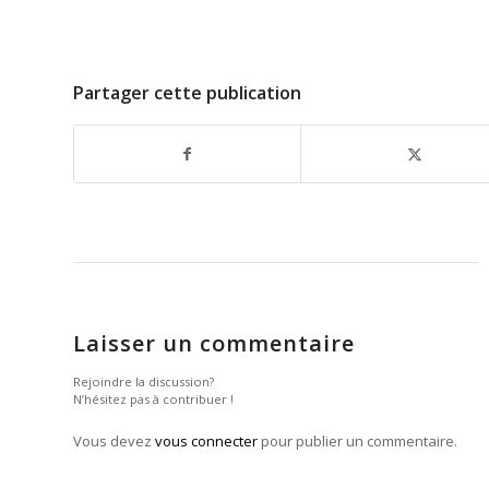
Partager cette publication
Laisser un commentaire
Rejoindre la discussion?
N’hésitez pas à contribuer !
Vous devez
vous connecter
pour publier un commentaire.