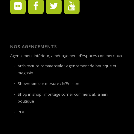
NOS AGENCEMENTS
Agencement intérieur, aménagement d’espaces commerciaux
Architecture commerciale : agencement de boutique et
magasin
Showroom sur mesure : In’Pulsion
Shop in shop : montage corner commercial, la mini
boutique
PLV