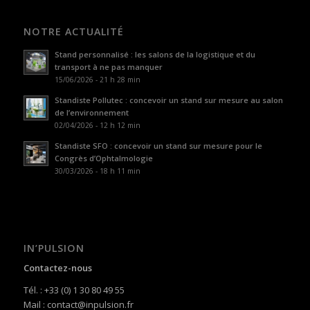
NOTRE ACTUALITÉ
Stand personnalisé : les salons de la logistique et du
transport à ne pas manquer
15/06/2026 - 21 h 28 min
Standiste Pollutec : concevoir un stand sur mesure au salon
de l’environnement
02/04/2026 - 12 h 12 min
Standiste SFO : concevoir un stand sur mesure pour le
Congrès d’Ophtalmologie
30/03/2026 - 18 h 11 min
IN’PULSION
Contactez-nous
Tél. : +33 (0) 1 30 80 49 55
Mail : contact@inpulsion.fr