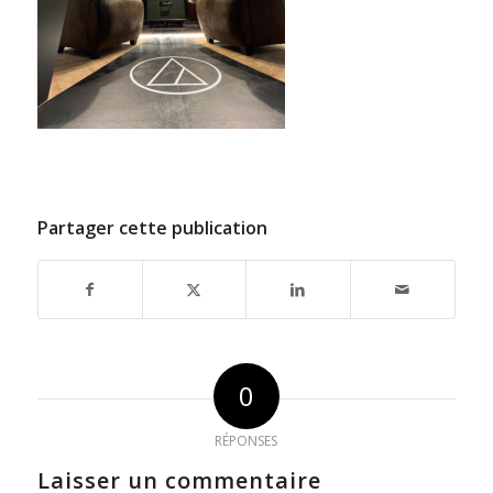
Partager cette publication
0
RÉPONSES
Laisser un commentaire