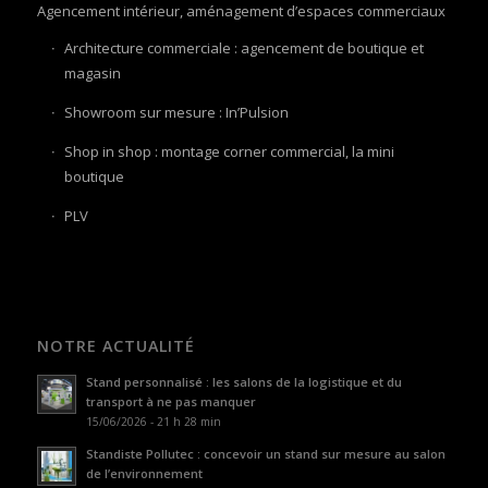
Agencement intérieur, aménagement d’espaces commerciaux
Architecture commerciale : agencement de boutique et
magasin
Showroom sur mesure : In’Pulsion
Shop in shop : montage corner commercial, la mini
boutique
PLV
NOTRE ACTUALITÉ
Stand personnalisé : les salons de la logistique et du
transport à ne pas manquer
15/06/2026 - 21 h 28 min
Standiste Pollutec : concevoir un stand sur mesure au salon
de l’environnement