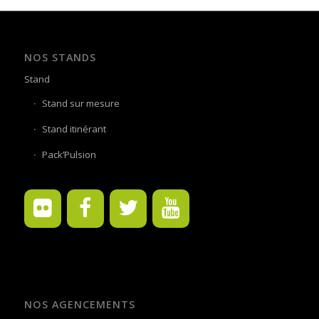
NOS STANDS
Stand
Stand sur mesure
Stand itinérant
Pack’Pulsion
NOS AGENCEMENTS